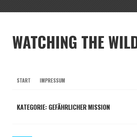
WATCHING THE WILD
START
IMPRESSUM
KATEGORIE:
GEFÄHRLICHER MISSION